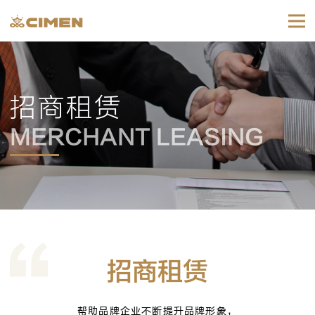
招商租赁
MERCHANT LEASING
招商租赁
帮助品牌企业不断提升品牌形象，
