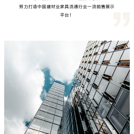
努力打造中国建材业家具流通行业一流销售展示
平台！