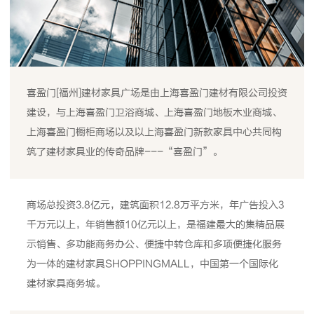
喜盈门[福州]建材家具广场是由上海喜盈门建材有限公司投资
建设，与上海喜盈门卫浴商城、上海喜盈门地板木业商城、
上海喜盈门橱柜商场以及以上海喜盈门新款家具中心共同构
筑了建材家具业的传奇品牌---“喜盈门”。
商场总投资3.8亿元，建筑面积12.8万平方米，年广告投入3
千万元以上，年销售额10亿元以上，是福建最大的集精品展
示销售、多功能商务办公、便捷中转仓库和多项便捷化服务
为一体的建材家具SHOPPINGMALL，中国第一个国际化
建材家具商务城。