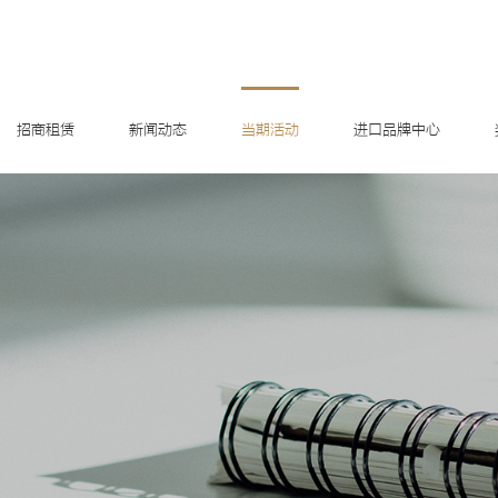
招商租赁
新闻动态
当期活动
进口品牌中心