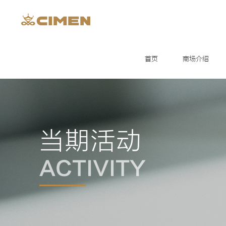
首页
商场介绍
当期活动
ACTIVITY