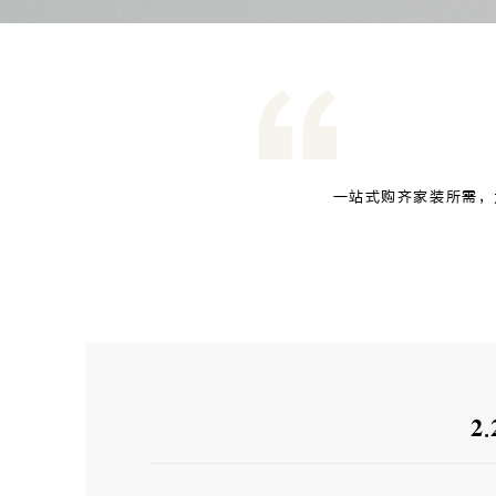
一站式购齐家装所需，
